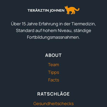
TUN
IM
NOTFALL?
Über 15 Jahre Erfahrung in der Tiermedizin,
Standard auf hohem Niveau, ständige
Fortbildungsmassnahmen.
ABOUT
Team
Tipps
Facts
RATSCHLÄGE
Gesundheitschecks