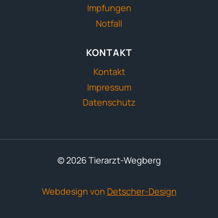
Impfungen
Notfall
KONTAKT
Kontakt
Impressum
Datenschutz
© 2026 Tierarzt-Wegberg
Webdesign von
Detscher-Design